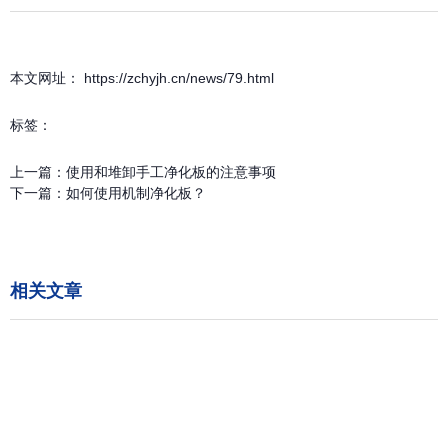
本文网址： https://zchyjh.cn/news/79.html
标签：
上一篇：
使用和堆卸手工净化板的注意事项
下一篇：
如何使用机制净化板？
相关文章