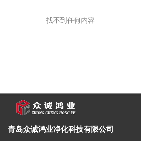
找不到任何内容
青岛众诚鸿业净化科技有限公司