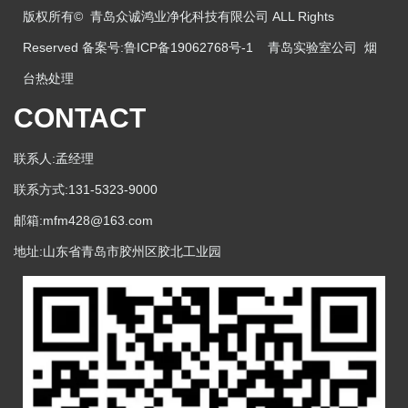
版权所有© 青岛众诚鸿业净化科技有限公司 ALL Rights
Reserved 备案号:
鲁ICP备19062768号-1
青岛实验室公司
烟
台热处理
CONTACT
联系人:孟经理
联系方式:131-5323-9000
邮箱:mfm428@163.com
地址:山东省青岛市胶州区胶北工业园