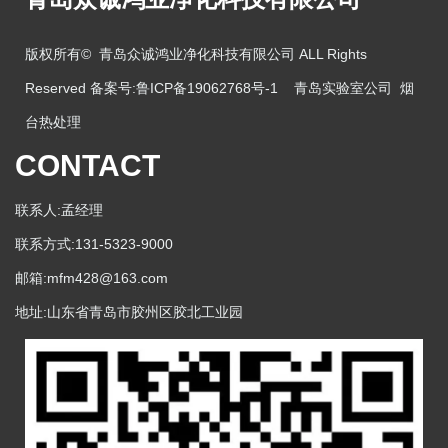
版权所有© 青岛众诚鸿业净化科技有限公司 ALL Rights
Reserved 备案号:
鲁ICP备19062768号-1
青岛实验室公司
烟
台热处理
CONTACT
联系人:孟经理
联系方式:131-5323-9000
邮箱:mfm428@163.com
地址:山东省青岛市胶州区胶北工业园