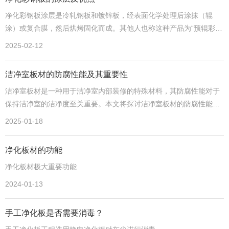
净化彩钢板涂层是冷轧钢板和镀锌板，经表面化学处理后涂抹（辊
涂）或复合膜，然后烘烤固化而成。其他人也称这种产品为“预辊彩钢
板”、“塑料彩钢板”。
2025-02-12
洁净室板材的防腐性能及其重要性
洁净室板材是一种用于洁净室内部装修的特殊材料，其防腐性能对于
保持洁净室的洁净度至关重要。本文将探讨洁净室板材的防腐性能及
其重要性
2025-01-18
净化板材的功能
净化板材极大重要功能
2024-01-13
手工净化板是否需要消毒？